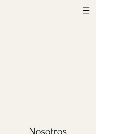
Nosotros