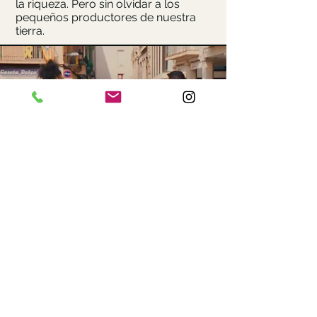
la riqueza. Pero sin olvidar a los
pequeños productores de nuestra
tierra.
Equipo