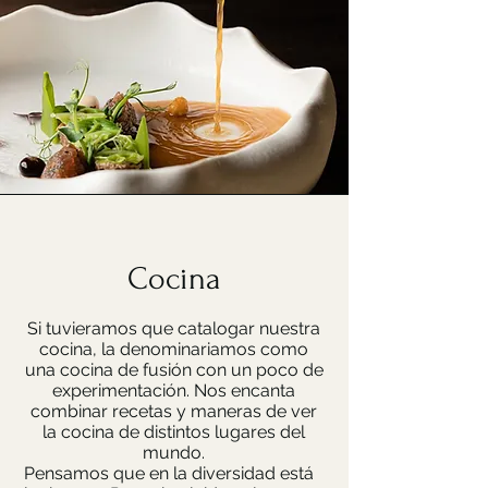
Cocina
Si tuvieramos que catalogar nuestra
cocina, la denominariamos como
una cocina de fusión con un poco de
experimentación. Nos encanta
combinar recetas y maneras de ver
la cocina de distintos lugares del
mundo.
Pensamos que en la diversidad está