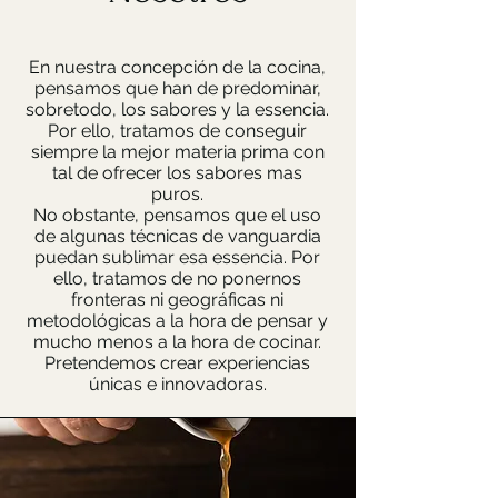
En nuestra concepción de la cocina,
pensamos que han de predominar,
sobretodo, los sabores y la essencia.
Por ello, tratamos de conseguir
siempre la mejor materia prima con
tal de ofrecer los sabores mas
puros.
No obstante, pensamos que el uso
de algunas técnicas de vanguardia
puedan sublimar esa essencia. Por
ello, tratamos de no ponernos
fronteras ni geográficas ni
metodológicas a la hora de pensar y
mucho menos a la hora de cocinar.
Pretendemos crear experiencias
únicas e innovadoras.