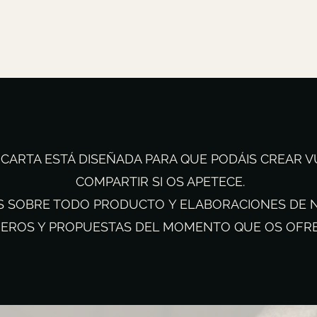
CARTA ESTÁ DISEÑADA PARA QUE PODÁIS CREAR V
COMPARTIR SI OS APETECE.
S SOBRE TODO PRODUCTO
Y ELABORACIONES DE NU
MEROS Y PROPUESTAS DEL MOMENTO QUE OS OFR