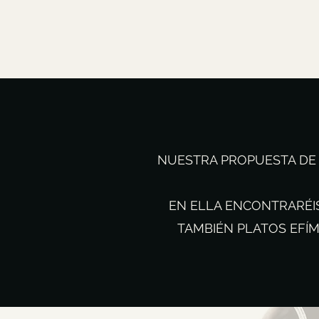
NUESTRA PROPUESTA DE 
EN ELLA ENCONTRARÉI
TAMBIÉN PLATOS EFÍ