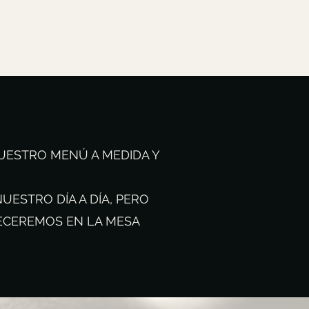
UESTRO MENÚ A MEDIDA Y
ESTRO DÍA A DÍA, PERO
ECEREMOS EN LA MESA